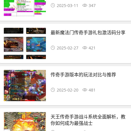
2025-03-11
347
最新魔法门传奇手游礼包激活码分享
2025-02-27
421
传奇手游版本的玩法对比与推荐
2025-02-20
481
天王传奇手游战斗系统全面解析，教
你如何成为最强战士