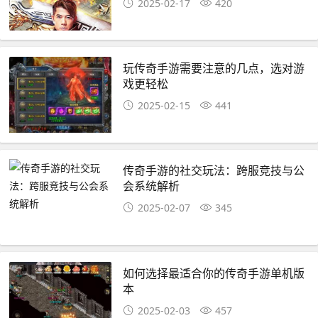
2025-02-17
420
玩传奇手游需要注意的几点，选对游
戏更轻松
2025-02-15
441
传奇手游的社交玩法：跨服竞技与公
会系统解析
2025-02-07
345
如何选择最适合你的传奇手游单机版
本
2025-02-03
457