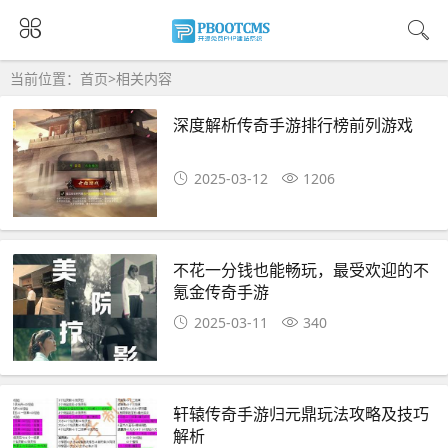
当前位置：
首页
>
相关内容
深度解析传奇手游排行榜前列游戏
2025-03-12
1206
不花一分钱也能畅玩，最受欢迎的不
氪金传奇手游
2025-03-11
340
轩辕传奇手游归元鼎玩法攻略及技巧
解析