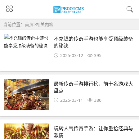
当前位置：
首页
>
相关内容
不充钱的传奇手游也能享受顶级装备
的秘诀
2025-03-12
395
最新传奇手游排行榜，前十名游戏大
盘点
2025-03-11
386
玩转人气传奇手游：让你重拾经典与
激情