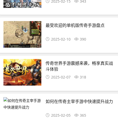
2025-02-15
343
最受欢迎的单机版传奇手游盘点
2025-02-10
390
传奇世界手游震撼来袭，畅享真实战
斗体验
2025-02-07
318
如何在传奇主宰手游中快速提升战力
2025-02-05
365