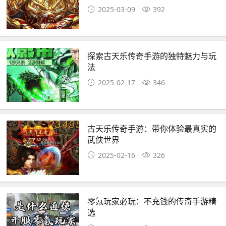
2025-03-09
392
探索古天乐传奇手游的独特魅力与玩
法
2025-02-17
346
古天乐传奇手游：带你体验最真实的
武侠世界
2025-02-16
326
零氪玩家必玩：不充钱的传奇手游精
选